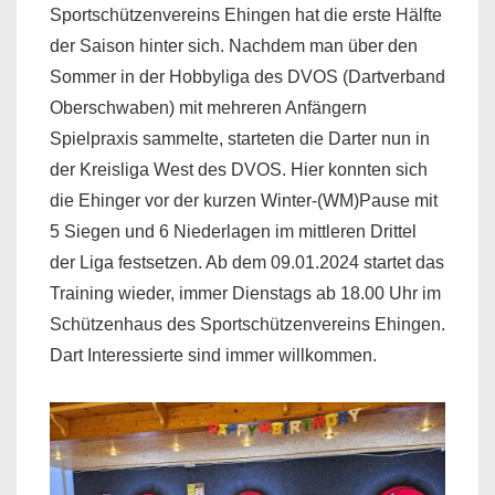
Sportschützenvereins Ehingen hat die erste Hälfte
der Saison hinter sich. Nachdem man über den
Sommer in der Hobbyliga des DVOS (Dartverband
Oberschwaben) mit mehreren Anfängern
Spielpraxis sammelte, starteten die Darter nun in
der Kreisliga West des DVOS. Hier konnten sich
die Ehinger vor der kurzen Winter-(WM)Pause mit
5 Siegen und 6 Niederlagen im mittleren Drittel
der Liga festsetzen. Ab dem 09.01.2024 startet das
Training wieder, immer Dienstags ab 18.00 Uhr im
Schützenhaus des Sportschützenvereins Ehingen.
Dart Interessierte sind immer willkommen.