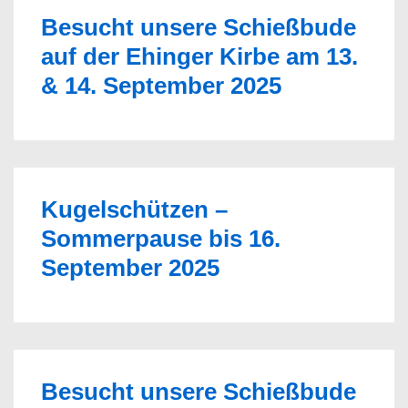
Besucht unsere Schießbude
auf der Ehinger Kirbe am 13.
& 14. September 2025
Kugelschützen –
Sommerpause bis 16.
September 2025
Besucht unsere Schießbude