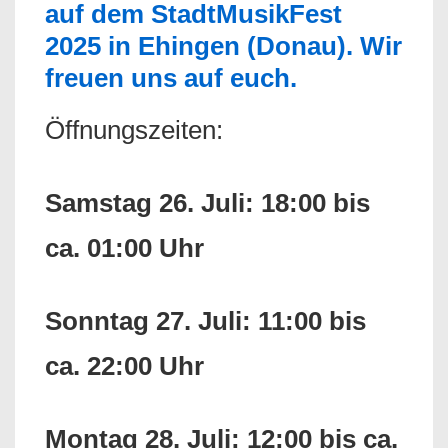
auf dem StadtMusikFest
2025 in Ehingen (Donau). Wir
freuen uns auf euch.
Öffnungszeiten:
Samstag 26. Juli: 18:00 bis
ca. 01:00 Uhr
Sonntag 27. Juli: 11:00 bis
ca. 22:00 Uhr
Montag 28. Juli: 12:00 bis ca.