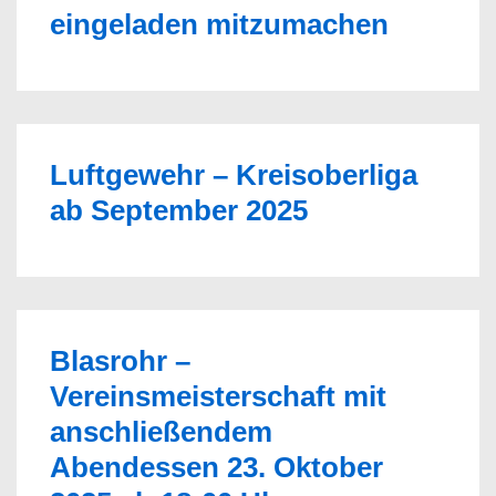
eingeladen mitzumachen
Luftgewehr – Kreisoberliga
ab September 2025
Blasrohr –
Vereinsmeisterschaft mit
anschließendem
Abendessen 23. Oktober