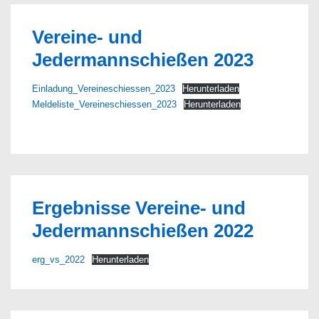
Vereine- und
Jedermannschießen 2023
Einladung_Vereineschiessen_2023
Herunterladen
Meldeliste_Vereineschiessen_2023
Herunterladen
Ergebnisse Vereine- und
Jedermannschießen 2022
erg_vs_2022
Herunterladen