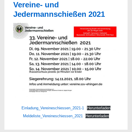
Vereine- und
Jedermannschießen 2021
Einladung_Vereineschiessen_2021-1
Herunterladen
Meldeliste_Vereineschiessen_2021
Herunterladen