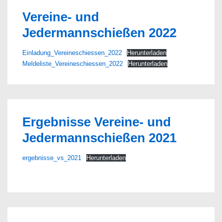
Vereine- und
Jedermannschießen 2022
Einladung_Vereineschiessen_2022
Herunterladen
Meldeliste_Vereineschiessen_2022
Herunterladen
Ergebnisse Vereine- und
Jedermannschießen 2021
ergebnisse_vs_2021
Herunterladen