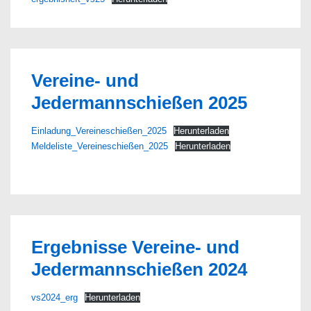
Vereine- und
Jedermannschießen 2025
Einladung_Vereineschießen_2025
Herunterladen
Meldeliste_Vereineschießen_2025
Herunterladen
Ergebnisse Vereine- und
Jedermannschießen 2024
vs2024_erg
Herunterladen