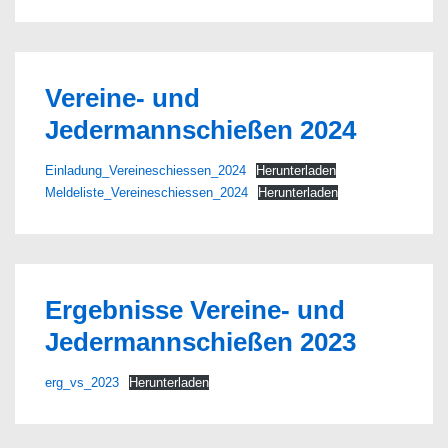
Vereine- und
Jedermannschießen 2024
Einladung_Vereineschiessen_2024
Herunterladen
Meldeliste_Vereineschiessen_2024
Herunterladen
Ergebnisse Vereine- und
Jedermannschießen 2023
erg_vs_2023
Herunterladen